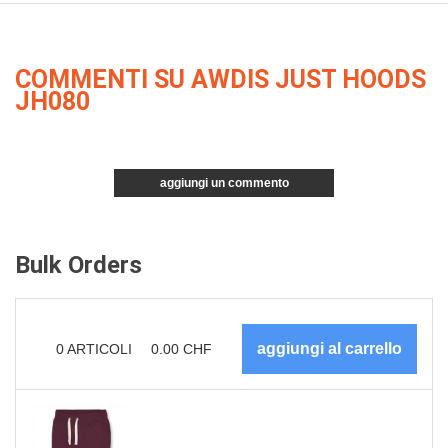
COMMENTI SU AWDIS JUST HOODS
JH080
aggiungi un commento
Bulk Orders
0
ARTICOLI
0.00
CHF