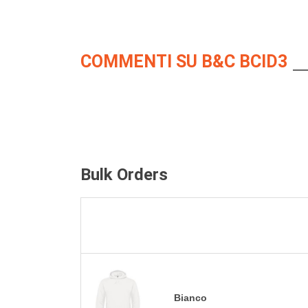
COMMENTI SU B&C BCID3
Bulk Orders
Bianco