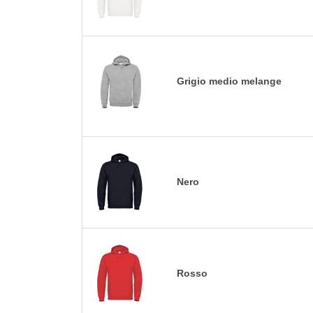
Grigio medio melange
Nero
Rosso