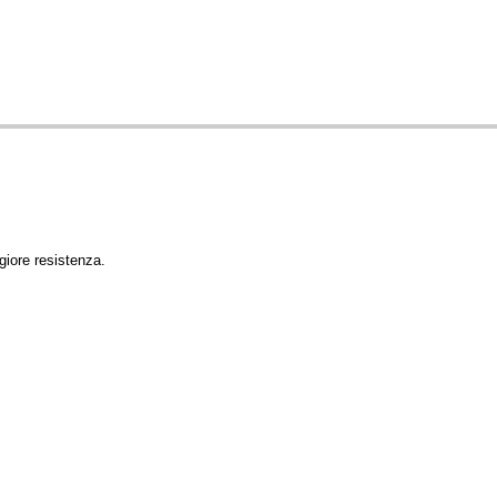
giore resistenza.